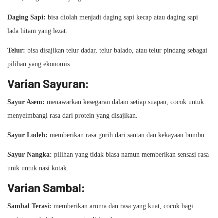
Daging Sapi:
bisa diolah menjadi daging sapi kecap atau daging sapi
lada hitam yang lezat.
Telur:
bisa disajikan telur dadar, telur balado, atau telur pindang sebagai
pilihan yang ekonomis.
Varian Sayuran:
Sayur Asem:
menawarkan kesegaran dalam setiap suapan, cocok untuk
menyeimbangi rasa dari protein yang disajikan.
Sayur Lodeh:
memberikan rasa gurih dari santan dan kekayaan bumbu.
Sayur Nangka:
pilihan yang tidak biasa namun memberikan sensasi rasa
unik untuk nasi kotak.
Varian Sambal:
Sambal Terasi:
memberikan aroma dan rasa yang kuat, cocok bagi