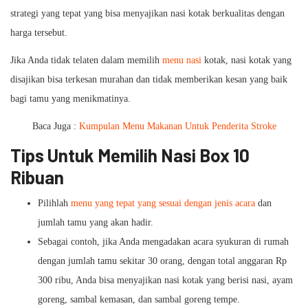
strategi yang tepat yang bisa menyajikan nasi kotak berkualitas dengan
harga tersebut.
Jika Anda tidak telaten dalam memilih
menu nasi
kotak, nasi kotak yang
disajikan bisa terkesan murahan dan tidak memberikan kesan yang baik
bagi tamu yang menikmatinya.
Baca Juga :
Kumpulan Menu Makanan Untuk Penderita Stroke
Tips Untuk Memilih Nasi Box 10
Ribuan
Pilihlah
menu yang tepat yang sesuai dengan jenis acara
dan
jumlah tamu yang akan hadir.
Sebagai contoh, jika Anda mengadakan acara syukuran di rumah
dengan jumlah tamu sekitar 30 orang, dengan total anggaran Rp
300 ribu, Anda bisa menyajikan nasi kotak yang berisi nasi, ayam
goreng, sambal kemasan, dan sambal goreng tempe.