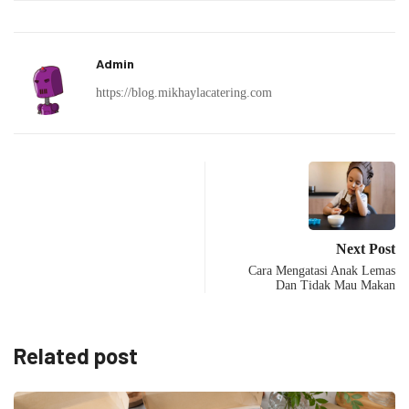
Admin
https://blog.mikhaylacatering.com
Next Post
Cara Mengatasi Anak Lemas
Dan Tidak Mau Makan
Related post