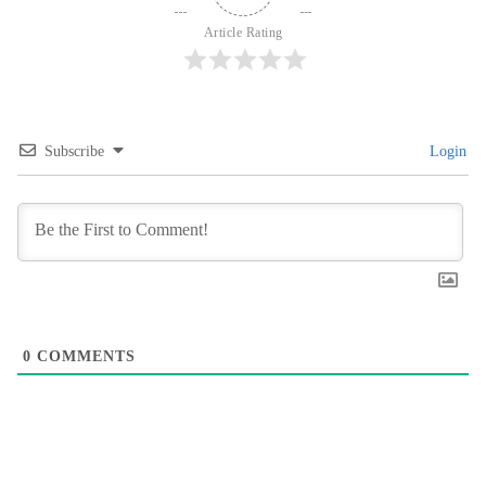
Article Rating
Subscribe
Login
0
COMMENTS