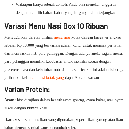
Walaupun hanya sebuah contoh, Anda bisa menekan anggaran
dengan memilih bahan-bahan yang harganya lebih terjangkau.
Variasi Menu Nasi Box 10 Ribuan
Menyuguhkan deretan pilihan
menu nasi
kotak dengan harga terjangkau
sebesar Rp 10.000 yang bervariasi adalah kunci untuk menarik perhatian
dan memuaskan hati para pelanggan. Dengan adanya aneka ragam menu,
para pelanggan memiliki kebebasan untuk memilih sesuai dengan
preferensi rasa dan kebutuhan nutrisi mereka. Berikut ini adalah beberapa
pilihan variasi
menu nasi kotak yang
dapat Anda tawarkan:
Varian Protein:
Ayam:
bisa disajikan dalam bentuk ayam goreng, ayam bakar, atau ayam
suwir dengan bumbu khas.
Ikan:
sesuaikan jenis ikan yang digunakan, seperti ikan goreng atau ikan
bakar, dengan sambal yang menambah selera.