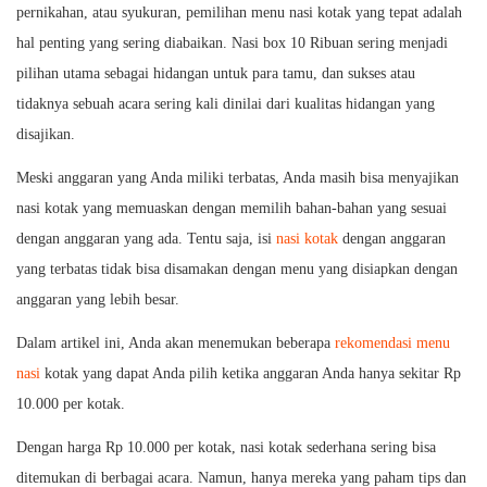
pernikahan, atau syukuran, pemilihan menu nasi kotak yang tepat adalah
hal penting yang sering diabaikan. Nasi box 10 Ribuan sering menjadi
pilihan utama sebagai hidangan untuk para tamu, dan sukses atau
tidaknya sebuah acara sering kali dinilai dari kualitas hidangan yang
disajikan.
Meski anggaran yang Anda miliki terbatas, Anda masih bisa menyajikan
nasi kotak yang memuaskan dengan memilih bahan-bahan yang sesuai
dengan anggaran yang ada. Tentu saja, isi
nasi kotak
dengan anggaran
yang terbatas tidak bisa disamakan dengan menu yang disiapkan dengan
anggaran yang lebih besar.
Dalam artikel ini, Anda akan menemukan beberapa
rekomendasi menu
nasi
kotak yang dapat Anda pilih ketika anggaran Anda hanya sekitar Rp
10.000 per kotak.
Dengan harga Rp 10.000 per kotak, nasi kotak sederhana sering bisa
ditemukan di berbagai acara. Namun, hanya mereka yang paham tips dan