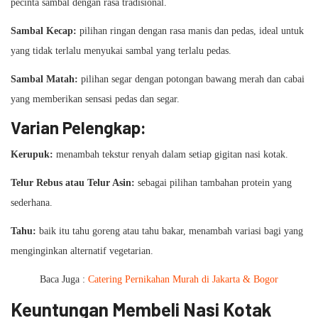
pecinta sambal dengan rasa tradisional.
Sambal Kecap:
pilihan ringan dengan rasa manis dan pedas, ideal untuk
yang tidak terlalu menyukai sambal yang terlalu pedas.
Sambal Matah:
pilihan segar dengan potongan bawang merah dan cabai
yang memberikan sensasi pedas dan segar.
Varian Pelengkap:
Kerupuk:
menambah tekstur renyah dalam setiap gigitan nasi kotak.
Telur Rebus atau Telur Asin:
sebagai pilihan tambahan protein yang
sederhana.
Tahu:
baik itu tahu goreng atau tahu bakar, menambah variasi bagi yang
menginginkan alternatif vegetarian.
Baca Juga :
Catering Pernikahan Murah di Jakarta & Bogor
Keuntungan Membeli Nasi Kotak