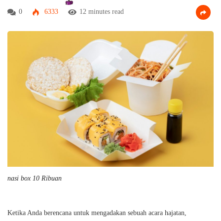
0
6333
12 minutes read
nasi box 10 Ribuan
Ketika Anda berencana untuk mengadakan sebuah acara hajatan,