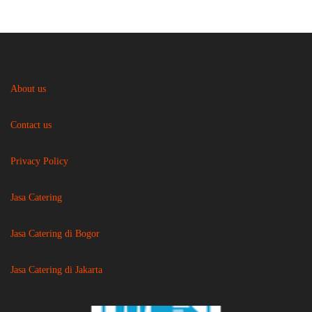
About us
Contact us
Privacy Policy
Jasa Catering
Jasa Catering di Bogor
Jasa Catering di Jakarta