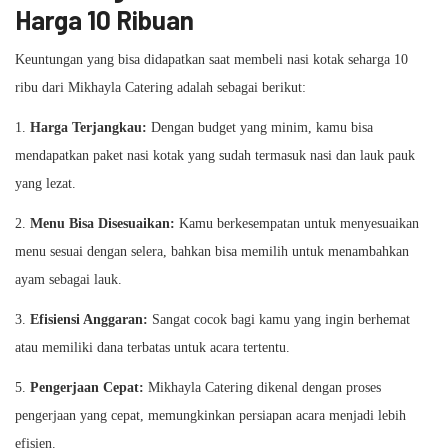
Harga 10 Ribuan
Keuntungan yang bisa didapatkan saat membeli nasi kotak seharga 10
ribu dari Mikhayla Catering adalah sebagai berikut:
1.
Harga Terjangkau:
Dengan budget yang minim, kamu bisa
mendapatkan paket nasi kotak yang sudah termasuk nasi dan lauk pauk
yang lezat.
2.
Menu Bisa Disesuaikan:
Kamu berkesempatan untuk menyesuaikan
menu sesuai dengan selera, bahkan bisa memilih untuk menambahkan
ayam sebagai lauk.
3.
Efisiensi Anggaran:
Sangat cocok bagi kamu yang ingin berhemat
atau memiliki dana terbatas untuk acara tertentu.
5.
Pengerjaan Cepat:
Mikhayla Catering dikenal dengan proses
pengerjaan yang cepat, memungkinkan persiapan acara menjadi lebih
efisien.