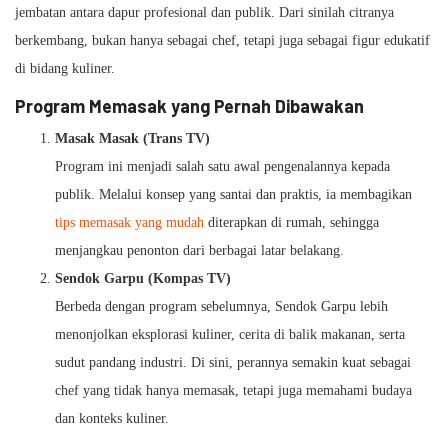
jembatan antara dapur profesional dan publik. Dari sinilah citranya
berkembang, bukan hanya sebagai chef, tetapi juga sebagai figur edukatif
di bidang kuliner.
Program Memasak yang Pernah Dibawakan
Masak Masak (Trans TV)
Program ini menjadi salah satu awal pengenalannya kepada
publik. Melalui konsep yang santai dan praktis, ia membagikan
tips memasak yang mudah
diterapkan di rumah, sehingga
menjangkau penonton dari berbagai latar belakang.
Sendok Garpu (Kompas TV)
Berbeda dengan program sebelumnya, Sendok Garpu lebih
menonjolkan eksplorasi kuliner, cerita di balik makanan, serta
sudut pandang industri. Di sini, perannya semakin kuat sebagai
chef yang tidak hanya memasak, tetapi juga memahami budaya
dan konteks kuliner.