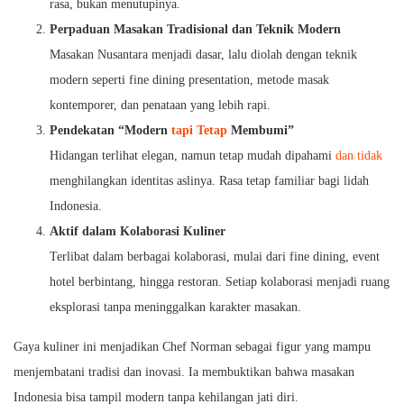
rasa, bukan menutupinya.
Perpaduan Masakan Tradisional dan Teknik Modern
Masakan Nusantara menjadi dasar, lalu diolah dengan teknik
modern seperti fine dining presentation, metode masak
kontemporer, dan penataan yang lebih rapi.
Pendekatan “Modern
tapi Tetap
Membumi”
Hidangan terlihat elegan, namun tetap mudah dipahami
dan tidak
menghilangkan identitas aslinya. Rasa tetap familiar bagi lidah
Indonesia.
Aktif dalam Kolaborasi Kuliner
Terlibat dalam berbagai kolaborasi, mulai dari fine dining, event
hotel berbintang, hingga restoran. Setiap kolaborasi menjadi ruang
eksplorasi tanpa meninggalkan karakter masakan.
Gaya kuliner ini menjadikan Chef Norman sebagai figur yang mampu
menjembatani tradisi dan inovasi. Ia membuktikan bahwa masakan
Indonesia bisa tampil modern tanpa kehilangan jati diri.