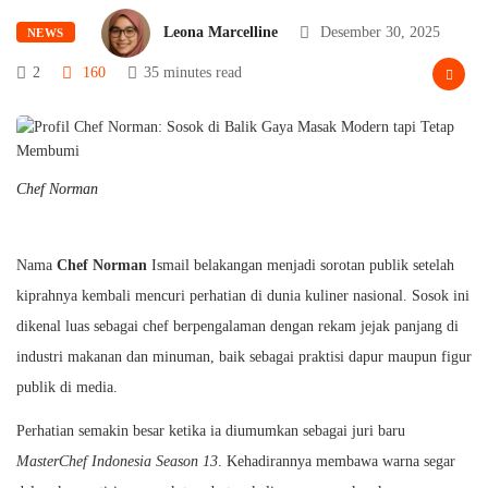
Leona Marcelline
Desember 30, 2025
NEWS
2
160
35 minutes read
Chef Norman
Nama
Chef Norman
Ismail belakangan menjadi sorotan publik setelah
kiprahnya kembali mencuri perhatian di dunia kuliner nasional. Sosok ini
dikenal luas sebagai chef berpengalaman dengan rekam jejak panjang di
industri makanan dan minuman, baik sebagai praktisi dapur maupun figur
publik di media.
Perhatian semakin besar ketika ia diumumkan sebagai juri baru
MasterChef Indonesia Season 13
. Kehadirannya membawa warna segar