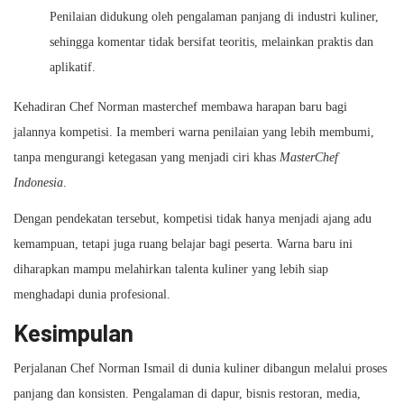
Penilaian didukung oleh pengalaman panjang di industri kuliner,
sehingga komentar tidak bersifat teoritis, melainkan praktis dan
aplikatif.
Kehadiran Chef Norman masterchef membawa harapan baru bagi
jalannya kompetisi. Ia memberi warna penilaian yang lebih membumi,
tanpa mengurangi ketegasan yang menjadi ciri khas
MasterChef
Indonesia
.
Dengan pendekatan tersebut, kompetisi tidak hanya menjadi ajang adu
kemampuan, tetapi juga ruang belajar bagi peserta. Warna baru ini
diharapkan mampu melahirkan talenta kuliner yang lebih siap
menghadapi dunia profesional.
Kesimpulan
Perjalanan Chef Norman Ismail di dunia kuliner dibangun melalui proses
panjang dan konsisten. Pengalaman di dapur, bisnis restoran, media,