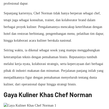
profesional dapur.
Sepanjang kariernya, Chef Norman tidak hanya berperan sebagai chef,
tetapi juga sebagai konsultan, trainer, dan kolaborator brand dalam
berbagai proyek kuliner. Pengalamannya mencakup keterlibatan dengan
hotel dan restoran berbintang, pengembangan menu, pelatihan tim dapur,
hingga kolaborasi acara kuliner berskala nasional.
Seiring waktu, ia dikenal sebagai sosok yang mampu menggabungkan
keterampilan teknis dengan pemahaman bisnis. Reputasinya tumbuh
melalui kerja nyata, kolaborasi strategis, serta kepercayaan dari berbagai
pihak di industri makanan dan minuman. Perjalanan panjang inilah yang
menjadikannya figur dengan pemahaman menyeluruh tentang dunia
kuliner, dari operasional dapur hingga strategi bisnis.
Gaya Kuliner Khas Chef Norman