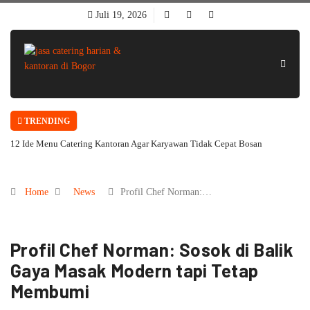
Juli 19, 2026
TRENDING
12 Ide Menu Catering Kantoran Agar Karyawan Tidak Cepat Bosan
Home
News
Profil Chef Norman:…
Profil Chef Norman: Sosok di Balik
Gaya Masak Modern tapi Tetap
Membumi