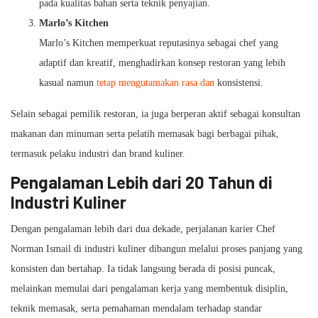
pada kualitas bahan serta teknik penyajian.
Marlo’s Kitchen
Marlo’s Kitchen memperkuat reputasinya sebagai chef yang
adaptif dan kreatif, menghadirkan konsep restoran yang lebih
kasual namun
tetap mengutamakan rasa dan
konsistensi.
Selain sebagai pemilik restoran, ia juga berperan aktif sebagai konsultan
makanan dan minuman serta pelatih memasak bagi berbagai pihak,
termasuk pelaku industri dan brand kuliner.
Pengalaman Lebih dari 20 Tahun di
Industri Kuliner
Dengan pengalaman lebih dari dua dekade, perjalanan karier Chef
Norman Ismail di industri kuliner dibangun melalui proses panjang yang
konsisten dan bertahap. Ia tidak langsung berada di posisi puncak,
melainkan memulai dari pengalaman kerja yang membentuk disiplin,
teknik memasak, serta pemahaman mendalam terhadap standar