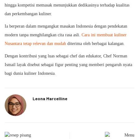
hingga kompetisi memasak menunjukkan dedikasinya terhadap kualitas
dan perkembangan kuliner.
Ia berperan dalam mengangkat masakan Indonesia dengan pendekatan
modern tanpa menghilangkan cita rasa asli.
Cara ini membuat kuliner
Nusantara tetap relevan dan mudah
diterima oleh berbagai kalangan.
Dengan kontribusi yang luas sebagai chef dan edukator, Chef Norman
Ismail layak disebut sebagai figur penting yang memberi pengaruh nyata
bagi dunia kuliner Indonesia.
Leona Marcelline