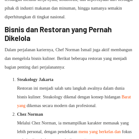
pihak di industri makanan dan minuman, hingga namanya semakin
diperhitungkan di tingkat nasional.
Bisnis dan Restoran yang Pernah
Dikelola
Dalam perjalanan kariernya, Chef Norman Ismail juga aktif membangun
dan mengelola bisnis kuliner. Berikut beberapa restoran yang menjadi
bagian penting dari perjalanannya:
Steakology Jakarta
Restoran ini menjadi salah satu langkah awalnya dalam dunia
bisnis kuliner. Steakology dikenal dengan konsep hidangan
Barat
yang
dikemas secara modern dan profesional.
Chez Norman
Melalui Chez Norman, ia menampilkan karakter memasak yang
lebih personal, dengan pendekatan
menu yang berkelas dan
fokus