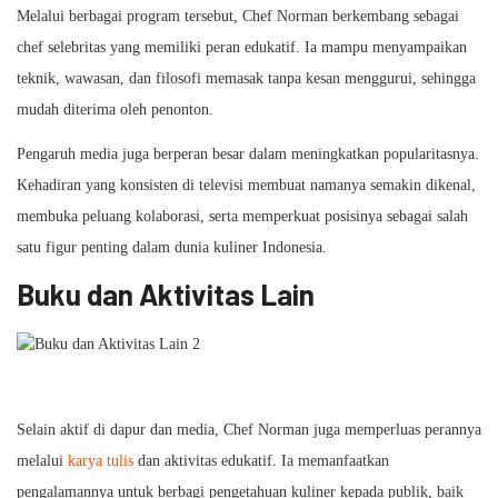
Melalui berbagai program tersebut, Chef Norman berkembang sebagai
chef selebritas yang memiliki peran edukatif. Ia mampu menyampaikan
teknik, wawasan, dan filosofi memasak tanpa kesan menggurui, sehingga
mudah diterima oleh penonton.
Pengaruh media juga berperan besar dalam meningkatkan popularitasnya.
Kehadiran yang konsisten di televisi membuat namanya semakin dikenal,
membuka peluang kolaborasi, serta memperkuat posisinya sebagai salah
satu figur penting dalam dunia kuliner Indonesia.
Buku dan Aktivitas Lain
Selain aktif di dapur dan media, Chef Norman juga memperluas perannya
melalui
karya tulis
dan aktivitas edukatif. Ia memanfaatkan
pengalamannya untuk berbagi pengetahuan kuliner kepada publik, baik