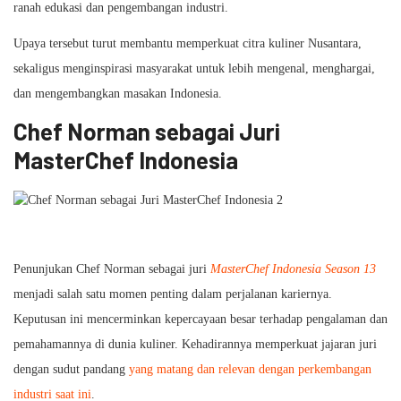
ranah edukasi dan pengembangan industri.
Upaya tersebut turut membantu memperkuat citra kuliner Nusantara,
sekaligus menginspirasi masyarakat untuk lebih mengenal, menghargai,
dan mengembangkan masakan Indonesia.
Chef Norman sebagai Juri
MasterChef Indonesia
Penunjukan Chef Norman sebagai juri
MasterChef Indonesia Season 13
menjadi salah satu momen penting dalam perjalanan kariernya.
Keputusan ini mencerminkan kepercayaan besar terhadap pengalaman dan
pemahamannya di dunia kuliner. Kehadirannya memperkuat jajaran juri
dengan sudut pandang
yang matang dan relevan dengan perkembangan
industri saat ini
.