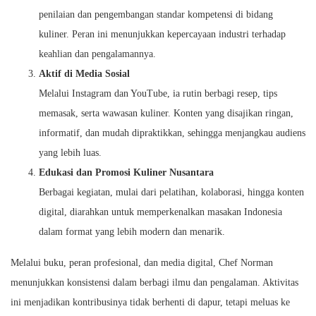
penilaian dan pengembangan standar kompetensi di bidang
kuliner. Peran ini menunjukkan kepercayaan industri terhadap
keahlian dan pengalamannya.
Aktif di Media Sosial
Melalui Instagram dan YouTube, ia rutin berbagi resep, tips
memasak, serta wawasan kuliner. Konten yang disajikan ringan,
informatif, dan mudah dipraktikkan, sehingga menjangkau audiens
yang lebih luas.
Edukasi dan Promosi Kuliner Nusantara
Berbagai kegiatan, mulai dari pelatihan, kolaborasi, hingga konten
digital, diarahkan untuk memperkenalkan masakan Indonesia
dalam format yang lebih modern dan menarik.
Melalui buku, peran profesional, dan media digital, Chef Norman
menunjukkan konsistensi dalam berbagi ilmu dan pengalaman. Aktivitas
ini menjadikan kontribusinya tidak berhenti di dapur, tetapi meluas ke