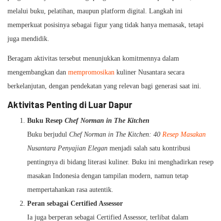
melalui buku, pelatihan, maupun platform digital. Langkah ini
memperkuat posisinya sebagai figur yang tidak hanya memasak, tetapi
juga mendidik.
Beragam aktivitas tersebut menunjukkan komitmennya dalam
mengembangkan dan
mempromosikan
kuliner Nusantara secara
berkelanjutan, dengan pendekatan yang relevan bagi generasi saat ini.
Aktivitas Penting di Luar Dapur
Buku Resep
Chef Norman in The Kitchen
Buku berjudul
Chef Norman in The Kitchen: 40
Resep Masakan
Nusantara Penyajian Elegan
menjadi salah satu kontribusi
pentingnya di bidang literasi kuliner. Buku ini menghadirkan resep
masakan Indonesia dengan tampilan modern, namun tetap
mempertahankan rasa autentik.
Peran sebagai Certified Assessor
Ia juga berperan sebagai Certified Assessor, terlibat dalam