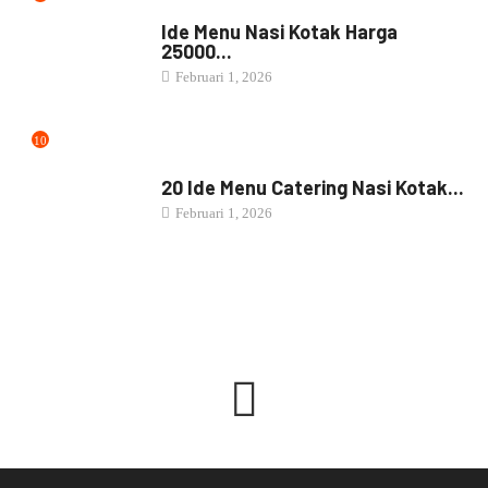
NASI BOX
Ide Menu Nasi Kotak Harga
25000...
Februari 1, 2026
10
NASI BOX
20 Ide Menu Catering Nasi Kotak...
Februari 1, 2026