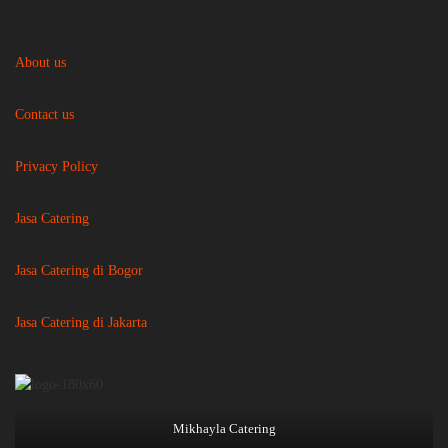
About us
Contact us
Privacy Policy
Jasa Catering
Jasa Catering di Bogor
Jasa Catering di Jakarta
Mikhayla Catering