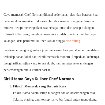
Gaya memasak Chef Norman dikenal sederhana, jelas, dan berakar kuat
pada karakter masakan Indonesia. Ia tidak sekadar mengejar tampilan
modern, tetapi menempatkan rasa sebagai pusat dari setiap hidangan.
Filosofi inilah yang membuat kreasinya mudah diterima oleh berbagai
kalangan, dari penikmat kuliner kasual hingga
fine dining
.
Pendekatan yang ia gunakan juga mencerminkan pemahaman mendalam
terhadap bahan lokal dan teknik memasak modern. Perpaduan keduanya
menghasilkan sajian yang terasa akrab, namun tetap relevan dengan
perkembangan dunia kuliner saat ini.
Ciri Utama Gaya Kuliner Chef Norman
Filosofi Memasak yang Berbasis Rasa
Fokus utama dalam setiap hidangan adalah keseimbangan rasa.
Teknik, plating, dan konsep hanya berfungsi untuk mendukung