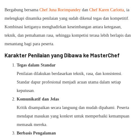
Bergabung bersama
Chef Juna Rorimpandey
dan
Chef Karen Carlotta
, ia
melengkapi dinamika penilaian yang sudah dikenal tegas dan kompetitif.
Kombinasi ketiganya menghadirkan keseimbangan antara ketegasan,
teknik, dan pemahaman rasa, sehingga kompetisi terasa lebih berlapis dan
menantang bagi para peserta.
Karakter Penilaian yang Dibawa ke MasterChef
Tegas dalam Standar
Penilaian dilakukan berdasarkan teknik, rasa, dan konsistensi.
Standar dapur profesional menjadi acuan utama dalam setiap
keputusan.
Komunikatif dan Jelas
Kritik disampaikan secara langsung dan mudah dipahami. Peserta
mendapat masukan yang konkret untuk memperbaiki kemampuan
memasak mereka.
Berbasis Pengalaman