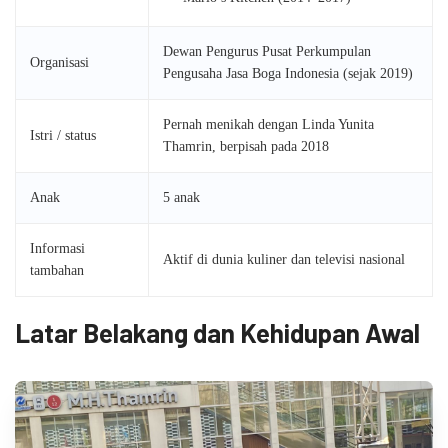
Dewan Pengurus Pusat Perkumpulan
Organisasi
Pengusaha Jasa Boga Indonesia (sejak 2019)
Pernah menikah dengan Linda Yunita
Istri / status
Thamrin, berpisah pada 2018
Anak
5 anak
Informasi
Aktif di dunia kuliner dan televisi nasional
tambahan
Latar Belakang dan Kehidupan Awal