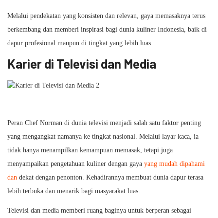
Melalui pendekatan yang konsisten dan relevan, gaya memasaknya terus
berkembang dan memberi inspirasi bagi dunia kuliner Indonesia, baik di
dapur profesional maupun di tingkat yang lebih luas.
Karier di Televisi dan Media
Peran Chef Norman di dunia televisi menjadi salah satu faktor penting
yang mengangkat namanya ke tingkat nasional. Melalui layar kaca, ia
tidak hanya menampilkan kemampuan memasak, tetapi juga
menyampaikan pengetahuan kuliner dengan gaya
yang mudah dipahami
dan
dekat dengan penonton. Kehadirannya membuat dunia dapur terasa
lebih terbuka dan menarik bagi masyarakat luas.
Televisi dan media memberi ruang baginya untuk berperan sebagai