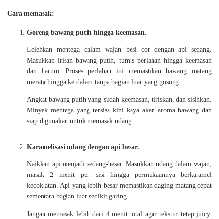
Cara memasak:
Goreng bawang putih hingga keemasan.
Lelehkan mentega dalam wajan besi cor dengan api sedang.
Masukkan irisan bawang putih, tumis perlahan hingga keemasan
dan harum. Proses perlahan ini memastikan bawang matang
merata hingga ke dalam tanpa bagian luar yang gosong.
Angkat bawang putih yang sudah keemasan, tiriskan, dan sisihkan.
Minyak mentega yang tersisa kini kaya akan aroma bawang dan
siap digunakan untuk memasak udang.
Karamelisasi udang dengan api besar.
Naikkan api menjadi sedang-besar. Masukkan udang dalam wajan,
masak 2 menit per sisi hingga permukaannya berkaramel
kecoklatan. Api yang lebih besar memastikan daging matang cepat
sementara bagian luar sedikit garing.
Jangan memasak lebih dari 4 menit total agar tekstur tetap juicy.