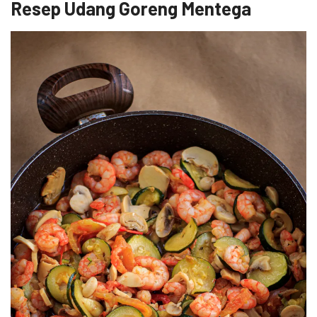
Resep Udang Goreng Mentega