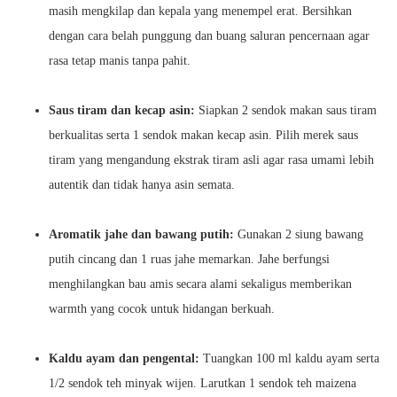
masih mengkilap dan kepala yang menempel erat. Bersihkan
dengan cara belah punggung dan buang saluran pencernaan agar
rasa tetap manis tanpa pahit.
Saus tiram dan kecap asin:
Siapkan 2 sendok makan saus tiram
berkualitas serta 1 sendok makan kecap asin. Pilih merek saus
tiram yang mengandung ekstrak tiram asli agar rasa umami lebih
autentik dan tidak hanya asin semata.
Aromatik jahe dan bawang putih:
Gunakan 2 siung bawang
putih cincang dan 1 ruas jahe memarkan. Jahe berfungsi
menghilangkan bau amis secara alami sekaligus memberikan
warmth yang cocok untuk hidangan berkuah.
Kaldu ayam dan pengental:
Tuangkan 100 ml kaldu ayam serta
1/2 sendok teh minyak wijen. Larutkan 1 sendok teh maizena