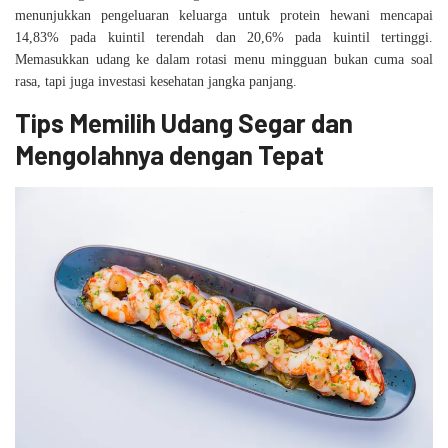
menunjukkan pengeluaran keluarga untuk protein hewani mencapai
14,83% pada kuintil terendah dan 20,6% pada kuintil tertinggi.
Memasukkan udang ke dalam rotasi menu mingguan bukan cuma soal
rasa, tapi juga investasi kesehatan jangka panjang.
Tips Memilih Udang Segar dan
Mengolahnya dengan Tepat