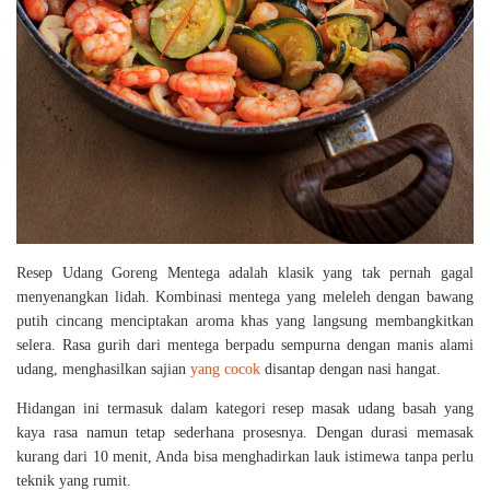
Resep Udang Goreng Mentega adalah klasik yang tak pernah gagal
menyenangkan lidah. Kombinasi mentega yang meleleh dengan bawang
putih cincang menciptakan aroma khas yang langsung membangkitkan
selera. Rasa gurih dari mentega berpadu sempurna dengan manis alami
udang, menghasilkan sajian
yang cocok
disantap dengan nasi hangat.
Hidangan ini termasuk dalam kategori resep masak udang basah yang
kaya rasa namun tetap sederhana prosesnya. Dengan durasi memasak
kurang dari 10 menit, Anda bisa menghadirkan lauk istimewa tanpa perlu
teknik yang rumit.