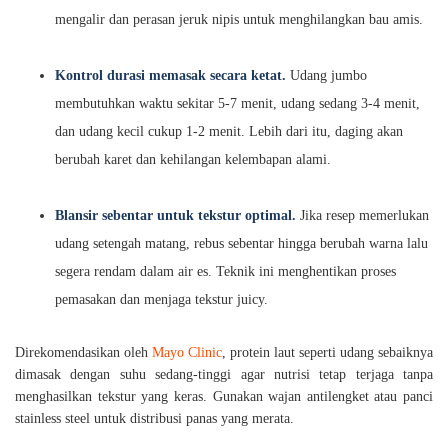
mengalir dan perasan jeruk nipis untuk menghilangkan bau amis.
Kontrol durasi memasak secara ketat.
Udang jumbo
membutuhkan waktu sekitar 5-7 menit, udang sedang 3-4 menit,
dan udang kecil cukup 1-2 menit. Lebih dari itu, daging akan
berubah karet dan kehilangan kelembapan alami.
Blansir sebentar untuk tekstur optimal.
Jika resep memerlukan
udang setengah matang, rebus sebentar hingga berubah warna lalu
segera rendam dalam air es. Teknik ini menghentikan proses
pemasakan dan menjaga tekstur juicy.
Direkomendasikan oleh
Mayo Clinic
, protein laut seperti udang sebaiknya
dimasak dengan suhu sedang-tinggi agar nutrisi tetap terjaga tanpa
menghasilkan tekstur yang keras. Gunakan wajan antilengket atau panci
stainless steel untuk distribusi panas yang merata.