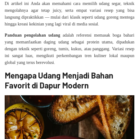
Di artikel ini Anda akan memahami cara memilih udang segar, teknik
mengolahnya agar tetap juicy, serta empat variasi resep yang bisa
langsung dipraktikkan — mulai dari klasik seperti udang goreng mentega
hingga kreasi kekinian yang lagi viral di media sosial.
Panduan pengolahan udang
adalah referensi memasak boga bahari
yang memanfaatkan daging udang sebagai protein utama, dipadukan
dengan teknik seperti goreng, tumis, kukus, atau panggang. Variasi resep
ini sangat luas, mengikuti perkembangan tren kuliner lokal maupun
global yang terus berevolusi.
Mengapa Udang Menjadi Bahan
Favorit di Dapur Modern