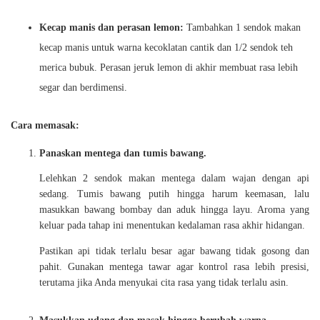
Kecap manis dan perasan lemon:
Tambahkan 1 sendok makan
kecap manis untuk warna kecoklatan cantik dan 1/2 sendok teh
merica bubuk. Perasan jeruk lemon di akhir membuat rasa lebih
segar dan berdimensi.
Cara memasak:
Panaskan mentega dan tumis bawang.
Lelehkan 2 sendok makan mentega dalam wajan dengan api
sedang. Tumis bawang putih hingga harum keemasan, lalu
masukkan bawang bombay dan aduk hingga layu. Aroma yang
keluar pada tahap ini menentukan kedalaman rasa akhir hidangan.
Pastikan api tidak terlalu besar agar bawang tidak gosong dan
pahit. Gunakan mentega tawar agar kontrol rasa lebih presisi,
terutama jika Anda menyukai cita rasa yang tidak terlalu asin.