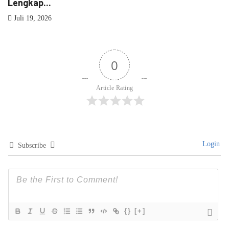
Juli 18, 2026
0
Article Rating