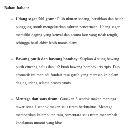
Bahan-bahan:
Udang segar 500 gram:
Pilih ukuran sedang, bersihkan dan belah
punggung untuk mengeluarkan saluran pencernaan. Udang segar
memiliki daging yang kenyal dan aroma laut yang tidak tengik,
sehingga hasil akhir lebih manis alami.
Bawang putih dan bawang bombay:
Siapkan 4 siung bawang
putih cincang halus dan 1/2 buah bawang bombay iris tipis. Duo
aromatik ini menjadi fondasi rasa gurih yang meresap ke dalam
daging udang selama proses tumis.
Mentega dan saus tiram:
Gunakan 3 sendok makan mentega
tawar serta 1 sendok makan saus tiram berkualitas. Mentega
memberikan kelembutan rasa, sementara saus tiram menambah
kedalaman umami yang khas.