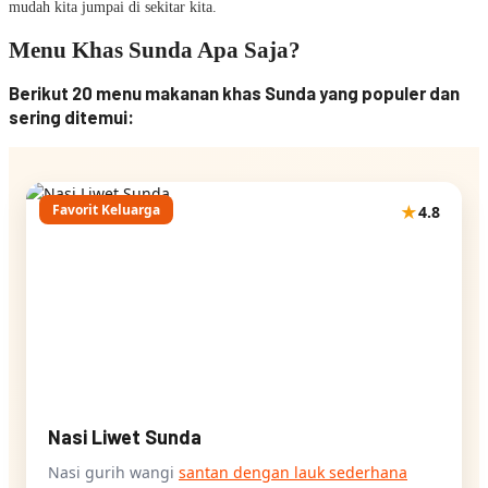
mudah kita jumpai di sekitar kita.
Menu Khas Sunda Apa Saja?
Berikut 20 menu makanan khas Sunda yang populer dan
sering ditemui:
Favorit Keluarga
★
4.8
Nasi Liwet Sunda
Nasi gurih wangi
santan dengan lauk sederhana