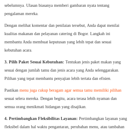
sebelumnya. Ulasan biasanya memberi gambaran nyata tentang
pengalaman mereka.
Dengan melihat komentar dan penilaian tersebut, Anda dapat menilai
kualitas makanan dan pelayanan catering di Bogor. Langkah ini
membantu Anda membuat keputusan yang lebih tepat dan sesuai
kebutuhan acara.
3.
Pilih Paket Sesuai Kebutuhan:
Tentukan jenis paket makan yang
sesuai dengan jumlah tamu dan jenis acara yang Anda selenggarakan.
Pilihan yang tepat membantu penyajian lebih tertata dan efisien.
Pastikan
menu juga cukup beragam agar semua tamu memiliki pilihan
sesuai selera mereka. Dengan begitu, acara terasa lebih nyaman dan
semua orang menikmati hidangan yang disajikan.
4. Pertimbangkan Fleksibilitas Layanan:
Pertimbangkan layanan yang
fleksibel dalam hal waktu pengantaran, perubahan menu, atau tambahan