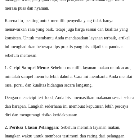
merasa puas dan nyaman.
Karena itu, penting untuk memilih penyedia yang tidak hanya
menawarkan rasa yang baik, tetapi juga harga sesuai dan kualitas yang
konsisten. Untuk membantu Anda mendapatkan layanan terbaik, artikel
ini menghadirkan beberapa tips praktis yang bisa dijadikan panduan
sebelum memesan.
1. Cicipi Sampel Menu:
Sebelum memilih layanan makan untuk acara,
mintalah sampel menu terlebih dahulu. Cara ini membantu Anda menilai
rasa, porsi, dan kualitas hidangan secara langsung.
Dengan mencicipi test food, Anda bisa memastikan makanan sesuai selera
dan harapan. Langkah sederhana ini membuat keputusan lebih percaya
diri dan mengurangi risiko ketidakpuasan.
2.
Periksa Ulasan Pelanggan:
Sebelum memilih layanan makan,
luangkan waktu untuk membaca testimoni dan rating dari pelanggan