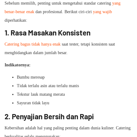
Sebelum memilih, penting untuk mengetahui standar catering
yang
benar-benar enak
dan profesional. Berikut ciri-ciri
yang wajib
diperhatikan:
1. Rasa Masakan Konsisten
Catering bagus tidak hanya enak
saat tester, tetapi konsisten saat
menghidangkan dalam jumlah besar.
Indikatornya:
Bumbu meresap
Tidak terlalu asin atau terlalu manis
Tekstur lauk matang merata
Sayuran tidak layu
2. Penyajian Bersih dan Rapi
Kebersihan adalah hal yang paling penting dalam dunia kuliner. Catering
berkualitas selalu menggunakan: