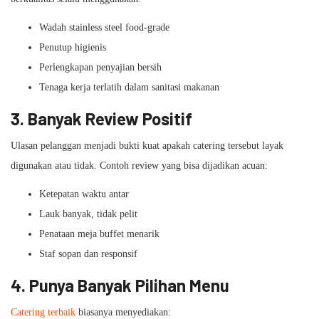
Wadah stainless steel food-grade
Penutup higienis
Perlengkapan penyajian bersih
Tenaga kerja terlatih dalam sanitasi makanan
3. Banyak Review Positif
Ulasan pelanggan menjadi bukti kuat apakah catering tersebut layak
digunakan atau tidak. Contoh review yang bisa dijadikan acuan:
Ketepatan waktu antar
Lauk banyak, tidak pelit
Penataan meja buffet menarik
Staf sopan dan responsif
4. Punya Banyak Pilihan Menu
Catering terbaik
biasanya menyediakan: