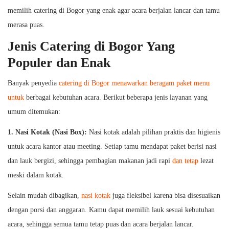
memilih catering di Bogor yang enak agar acara berjalan lancar dan tamu
merasa puas.
Jenis Catering di Bogor Yang
Populer dan Enak
Banyak penyedia
catering di Bogor menawarkan beragam paket menu
untuk
berbagai kebutuhan acara. Berikut beberapa jenis layanan yang
umum ditemukan:
1.
Nasi Kotak (Nasi Box):
Nasi kotak adalah pilihan praktis dan higienis
untuk acara kantor atau meeting. Setiap tamu mendapat paket berisi nasi
dan lauk bergizi, sehingga pembagian makanan jadi rapi
dan tetap
lezat
meski dalam kotak.
Selain mudah dibagikan,
nasi kotak
juga fleksibel karena bisa disesuaikan
dengan porsi dan anggaran. Kamu dapat memilih lauk sesuai kebutuhan
acara, sehingga semua tamu tetap puas dan acara berjalan lancar.