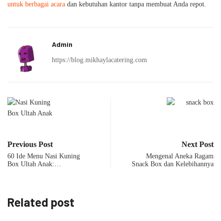
untuk berbagai acara
dan kebutuhan kantor tanpa membuat Anda repot.
Admin
https://blog.mikhaylacatering.com
Previous Post
Next Post
60 Ide Menu Nasi Kuning
Mengenal Aneka Ragam
Box Ultah Anak:…
Snack Box dan Kelebihannya
Related post
MENU CATERING