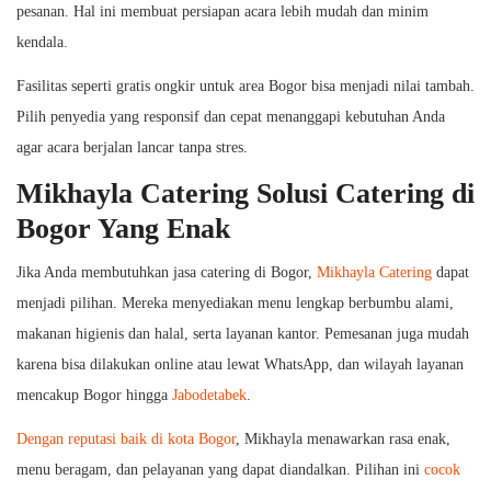
pesanan. Hal ini membuat persiapan acara lebih mudah dan minim
kendala.
Fasilitas seperti gratis ongkir untuk area Bogor bisa menjadi nilai tambah.
Pilih penyedia yang responsif dan cepat menanggapi kebutuhan Anda
agar acara berjalan lancar tanpa stres.
Mikhayla Catering Solusi Catering di
Bogor Yang Enak
Jika Anda membutuhkan jasa catering di Bogor,
Mikhayla Catering
dapat
menjadi pilihan. Mereka menyediakan menu lengkap berbumbu alami,
makanan higienis dan halal, serta layanan kantor. Pemesanan juga mudah
karena bisa dilakukan online atau lewat WhatsApp, dan wilayah layanan
mencakup Bogor hingga
Jabodetabek
.
Dengan reputasi baik di kota Bogor
, Mikhayla menawarkan rasa enak,
menu beragam, dan pelayanan yang dapat diandalkan. Pilihan ini
cocok