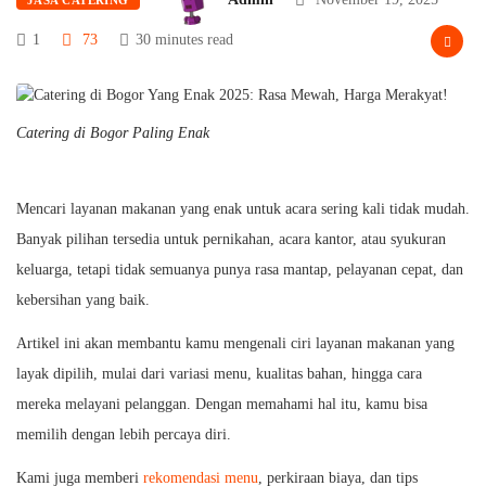
1
73
30 minutes read
Catering di Bogor Paling Enak
Mencari layanan makanan yang enak untuk acara sering kali tidak mudah.
Banyak pilihan tersedia untuk pernikahan, acara kantor, atau syukuran
keluarga, tetapi tidak semuanya punya rasa mantap, pelayanan cepat, dan
kebersihan yang baik.
Artikel ini akan membantu kamu mengenali ciri layanan makanan yang
layak dipilih, mulai dari variasi menu, kualitas bahan, hingga cara
mereka melayani pelanggan. Dengan memahami hal itu, kamu bisa
memilih dengan lebih percaya diri.
Kami juga memberi
rekomendasi menu
, perkiraan biaya, dan tips