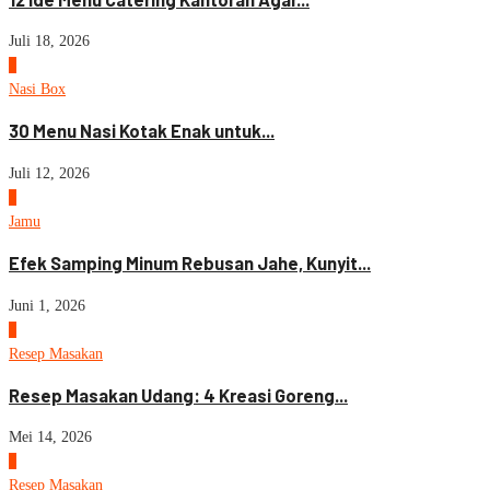
Juli 18, 2026
3
Nasi Box
30 Menu Nasi Kotak Enak untuk...
Juli 12, 2026
4
Jamu
Efek Samping Minum Rebusan Jahe, Kunyit...
Juni 1, 2026
5
Resep Masakan
Resep Masakan Udang: 4 Kreasi Goreng...
Mei 14, 2026
6
Resep Masakan