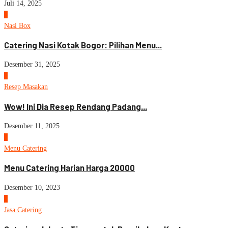
Juli 14, 2025
5
Nasi Box
Catering Nasi Kotak Bogor: Pilihan Menu...
Desember 31, 2025
6
Resep Masakan
Wow! Ini Dia Resep Rendang Padang...
Desember 11, 2025
7
Menu Catering
Menu Catering Harian Harga 20000
Desember 10, 2023
8
Jasa Catering