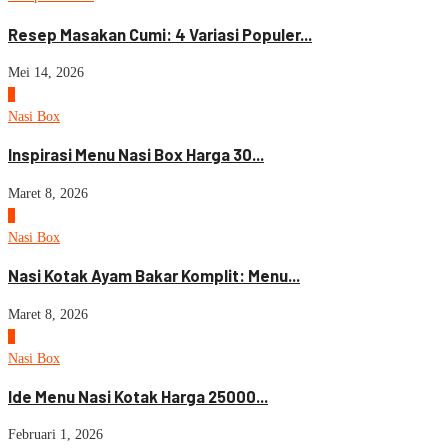
Resep Masakan Cumi: 4 Variasi Populer...
Mei 14, 2026
7
Nasi Box
Inspirasi Menu Nasi Box Harga 30...
Maret 8, 2026
8
Nasi Box
Nasi Kotak Ayam Bakar Komplit: Menu...
Maret 8, 2026
9
Nasi Box
Ide Menu Nasi Kotak Harga 25000...
Februari 1, 2026