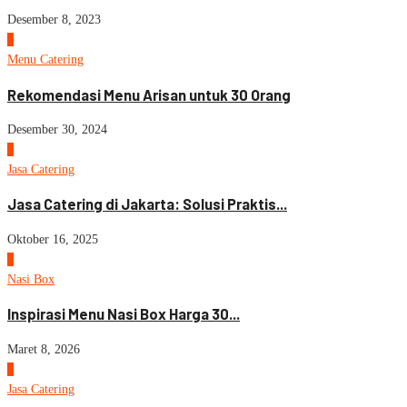
Desember 8, 2023
4
Menu Catering
Rekomendasi Menu Arisan untuk 30 Orang
Desember 30, 2024
5
Jasa Catering
Jasa Catering di Jakarta: Solusi Praktis...
Oktober 16, 2025
6
Nasi Box
Inspirasi Menu Nasi Box Harga 30...
Maret 8, 2026
7
Jasa Catering