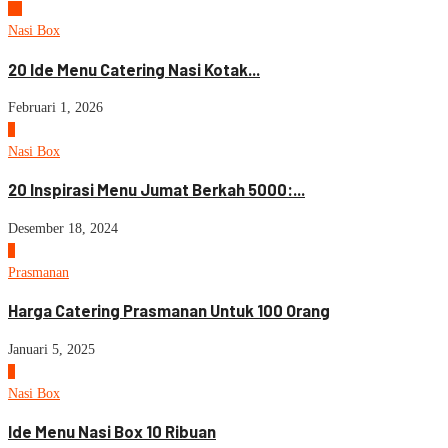
10
Nasi Box
20 Ide Menu Catering Nasi Kotak...
Februari 1, 2026
1
Nasi Box
20 Inspirasi Menu Jumat Berkah 5000:...
Desember 18, 2024
2
Prasmanan
Harga Catering Prasmanan Untuk 100 Orang
Januari 5, 2025
3
Nasi Box
Ide Menu Nasi Box 10 Ribuan