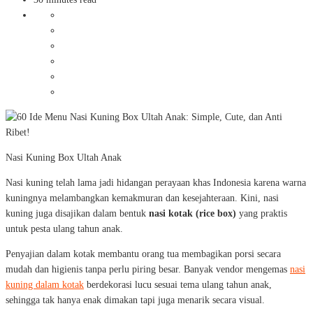
Nasi Kuning Box Ultah Anak
Nasi kuning telah lama jadi hidangan perayaan khas Indonesia karena warna
kuningnya melambangkan kemakmuran dan kesejahteraan. Kini, nasi
kuning juga disajikan dalam bentuk
nasi kotak (rice box)
yang praktis
untuk pesta ulang tahun anak.
Penyajian dalam kotak membantu orang tua membagikan porsi secara
mudah dan higienis tanpa perlu piring besar. Banyak vendor mengemas
nasi
kuning dalam kotak
berdekorasi lucu sesuai tema ulang tahun anak,
sehingga tak hanya enak dimakan tapi juga menarik secara visual.