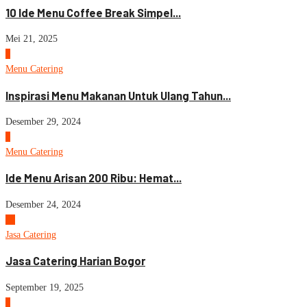
10 Ide Menu Coffee Break Simpel...
Mei 21, 2025
8
Menu Catering
Inspirasi Menu Makanan Untuk Ulang Tahun...
Desember 29, 2024
9
Menu Catering
Ide Menu Arisan 200 Ribu: Hemat...
Desember 24, 2024
10
Jasa Catering
Jasa Catering Harian Bogor
September 19, 2025
1