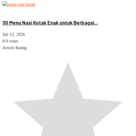
Nasi Box
Menu Catering
30 Menu Nasi Kotak Enak untuk Berbagai...
Juli 12, 2026
0
0
votes
Article Rating