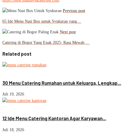
https://blog.mikhaylacatering.com
Previous post
65 Ide Menu Nasi Box untuk Syukuran yang…
Next post
Catering di Bogor Yang Enak 2025: Rasa Mewah,…
Related post
Menu Catering
30 Menu Catering Rumahan untuk Keluarga, Lengkap...
Juli 19, 2026
Menu Catering
Jasa Catering
12 Ide Menu Catering Kantoran Agar Karyawan...
Juli 18, 2026