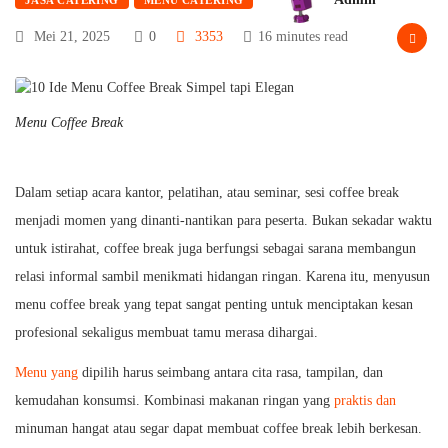
Mei 21, 2025
0
3353
16 minutes read
Menu Coffee Break
Dalam setiap acara kantor, pelatihan, atau seminar, sesi coffee break
menjadi momen yang dinanti-nantikan para peserta. Bukan sekadar waktu
untuk istirahat, coffee break juga berfungsi sebagai sarana membangun
relasi informal sambil menikmati hidangan ringan. Karena itu, menyusun
menu coffee break yang tepat sangat penting untuk menciptakan kesan
profesional sekaligus membuat tamu merasa dihargai.
Menu yang
dipilih harus seimbang antara cita rasa, tampilan, dan
kemudahan konsumsi. Kombinasi makanan ringan yang
praktis dan
minuman hangat atau segar dapat membuat coffee break lebih berkesan.