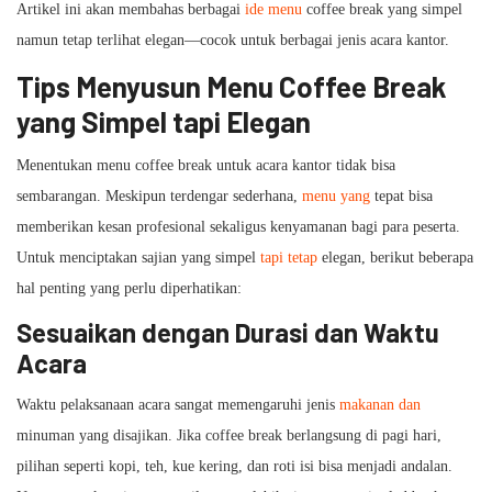
Artikel ini akan membahas berbagai
ide menu
coffee break yang simpel
namun tetap terlihat elegan—cocok untuk berbagai jenis acara kantor.
Tips Menyusun Menu Coffee Break
yang Simpel tapi Elegan
Menentukan menu coffee break untuk acara kantor tidak bisa
sembarangan. Meskipun terdengar sederhana,
menu yang
tepat bisa
memberikan kesan profesional sekaligus kenyamanan bagi para peserta.
Untuk menciptakan sajian yang simpel
tapi tetap
elegan, berikut beberapa
hal penting yang perlu diperhatikan:
Sesuaikan dengan Durasi dan Waktu
Acara
Waktu pelaksanaan acara sangat memengaruhi jenis
makanan dan
minuman yang disajikan. Jika coffee break berlangsung di pagi hari,
pilihan seperti kopi, teh, kue kering, dan roti isi bisa menjadi andalan.