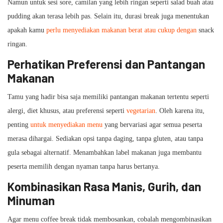
Namun untuk sesi sore, camilan yang lebih ringan seperti salad buah atau
pudding akan terasa lebih pas. Selain itu, durasi break juga menentukan
apakah kamu
perlu menyediakan makanan berat atau cukup dengan
snack
ringan.
Perhatikan Preferensi dan Pantangan
Makanan
Tamu yang hadir bisa saja memiliki pantangan makanan tertentu seperti
alergi, diet khusus, atau preferensi seperti
vegetarian
. Oleh karena itu,
penting
untuk menyediakan menu
yang bervariasi agar semua peserta
merasa dihargai. Sediakan opsi tanpa daging, tanpa gluten, atau tanpa
gula sebagai alternatif. Menambahkan label makanan juga membantu
peserta memilih dengan nyaman tanpa harus bertanya.
Kombinasikan Rasa Manis, Gurih, dan
Minuman
Agar menu coffee break tidak membosankan, cobalah mengombinasikan