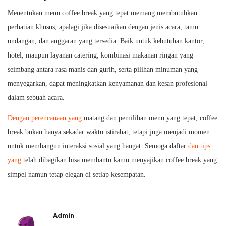
Menentukan menu coffee break yang tepat memang membutuhkan
perhatian khusus, apalagi jika disesuaikan dengan jenis acara, tamu
undangan, dan anggaran yang tersedia. Baik untuk kebutuhan kantor,
hotel, maupun layanan catering, kombinasi makanan ringan yang
seimbang antara rasa manis dan gurih, serta pilihan minuman yang
menyegarkan, dapat meningkatkan kenyamanan dan kesan profesional
dalam sebuah acara.
Dengan perencanaan yang
matang dan pemilihan menu yang tepat, coffee
break bukan hanya sekadar waktu istirahat, tetapi juga menjadi momen
untuk membangun interaksi sosial yang hangat. Semoga daftar
dan tips
yang
telah dibagikan bisa membantu kamu menyajikan coffee break yang
simpel namun tetap elegan di setiap kesempatan.
Admin