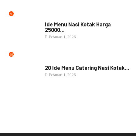
About us
Contact us
Privacy Policy
Jasa Catering