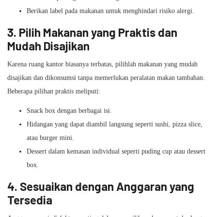
Berikan label pada makanan untuk menghindari risiko alergi.
3. Pilih Makanan yang Praktis dan
Mudah Disajikan
Karena ruang kantor biasanya terbatas, pilihlah makanan yang mudah
disajikan dan dikonsumsi tanpa memerlukan peralatan makan tambahan.
Beberapa pilihan praktis meliputi:
Snack box dengan berbagai isi.
Hidangan yang dapat diambil langsung seperti sushi, pizza slice,
atau burger mini.
Dessert dalam kemasan individual seperti puding cup atau dessert
box.
4. Sesuaikan dengan Anggaran yang
Tersedia