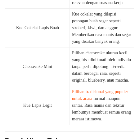
relevan dengan suasana kerja.
Kue cokelat yang dilapisi
potongan buah segar seperti
Kue Cokelat Lapis Buah
stroberi, kiwi, dan anggur.
Memberikan rasa manis dan segar
yang disukai banyak orang.
Pilihan cheesecake ukuran kecil
yang bisa dinikmati oleh individu
Cheesecake Mini
tanpa perlu dipotong. Tersedia
dalam berbagai rasa, seperti
original, blueberry, atau matcha.
Pilihan tradisional yang populer
untuk acara
formal maupun
Kue Lapis Legit
santai. Rasa manis dan tekstur
lembutnya membuat semua orang
merasa istimewa.