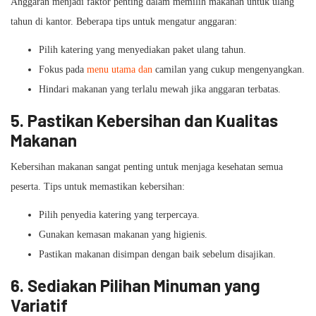
Anggaran menjadi faktor penting dalam memilih makanan untuk ulang
tahun di kantor. Beberapa tips untuk mengatur anggaran:
Pilih katering yang menyediakan paket ulang tahun.
Fokus pada
menu utama dan
camilan yang cukup mengenyangkan.
Hindari makanan yang terlalu mewah jika anggaran terbatas.
5. Pastikan Kebersihan dan Kualitas
Makanan
Kebersihan makanan sangat penting untuk menjaga kesehatan semua
peserta. Tips untuk memastikan kebersihan:
Pilih penyedia katering yang terpercaya.
Gunakan kemasan makanan yang higienis.
Pastikan makanan disimpan dengan baik sebelum disajikan.
6. Sediakan Pilihan Minuman yang
Variatif