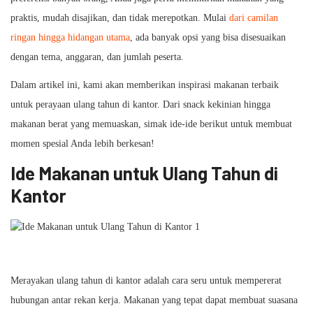
praktis, mudah disajikan, dan tidak merepotkan. Mulai
dari camilan
ringan hingga hidangan utama
, ada banyak opsi yang bisa disesuaikan
dengan tema, anggaran, dan jumlah peserta.
Dalam artikel ini, kami akan memberikan inspirasi makanan terbaik
untuk perayaan ulang tahun di kantor. Dari snack kekinian hingga
makanan berat yang memuaskan, simak ide-ide berikut untuk membuat
momen spesial Anda lebih berkesan!
Ide Makanan untuk Ulang Tahun di
Kantor
Merayakan ulang tahun di kantor adalah cara seru untuk mempererat
hubungan antar rekan kerja. Makanan yang tepat dapat membuat suasana