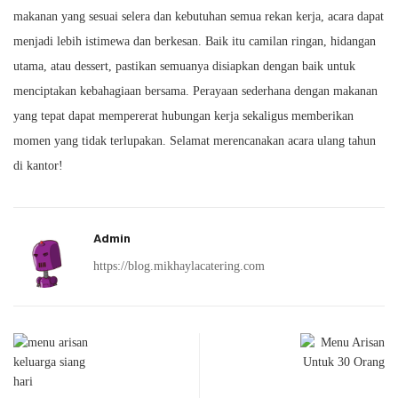
makanan yang sesuai selera dan kebutuhan semua rekan kerja, acara dapat
menjadi lebih istimewa dan berkesan. Baik itu camilan ringan, hidangan
utama, atau dessert, pastikan semuanya disiapkan dengan baik untuk
menciptakan kebahagiaan bersama. Perayaan sederhana dengan makanan
yang tepat dapat mempererat hubungan kerja sekaligus memberikan
momen yang tidak terlupakan. Selamat merencanakan acara ulang tahun
di kantor!
Admin
https://blog.mikhaylacatering.com