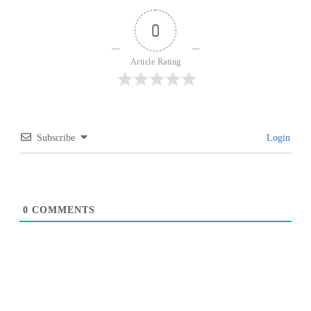
0
Article Rating
Subscribe
Login
0
COMMENTS