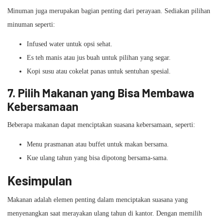
Minuman juga merupakan bagian penting dari perayaan. Sediakan pilihan
minuman seperti:
Infused water untuk opsi sehat.
Es teh manis atau jus buah untuk pilihan yang segar.
Kopi susu atau cokelat panas untuk sentuhan spesial.
7. Pilih Makanan yang Bisa Membawa
Kebersamaan
Beberapa makanan dapat menciptakan suasana kebersamaan, seperti:
Menu prasmanan atau buffet untuk makan bersama.
Kue ulang tahun yang bisa dipotong bersama-sama.
Kesimpulan
Makanan adalah elemen penting dalam menciptakan suasana yang
menyenangkan saat merayakan ulang tahun di kantor. Dengan memilih