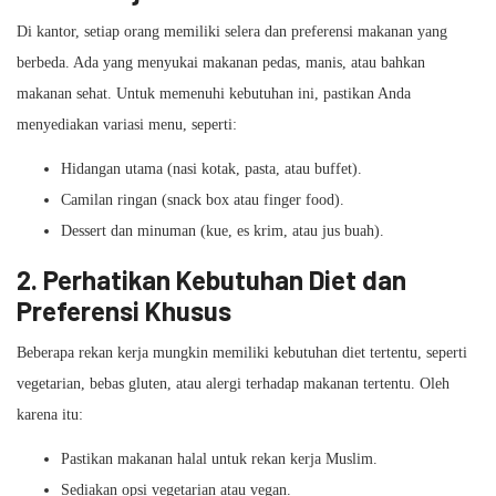
Di kantor, setiap orang memiliki selera dan preferensi makanan yang
berbeda. Ada yang menyukai makanan pedas, manis, atau bahkan
makanan sehat. Untuk memenuhi kebutuhan ini, pastikan Anda
menyediakan variasi menu, seperti:
Hidangan utama (nasi kotak, pasta, atau buffet).
Camilan ringan (snack box atau finger food).
Dessert dan minuman (kue, es krim, atau jus buah).
2. Perhatikan Kebutuhan Diet dan
Preferensi Khusus
Beberapa rekan kerja mungkin memiliki kebutuhan diet tertentu, seperti
vegetarian, bebas gluten, atau alergi terhadap makanan tertentu. Oleh
karena itu:
Pastikan makanan halal untuk rekan kerja Muslim.
Sediakan opsi vegetarian atau vegan.