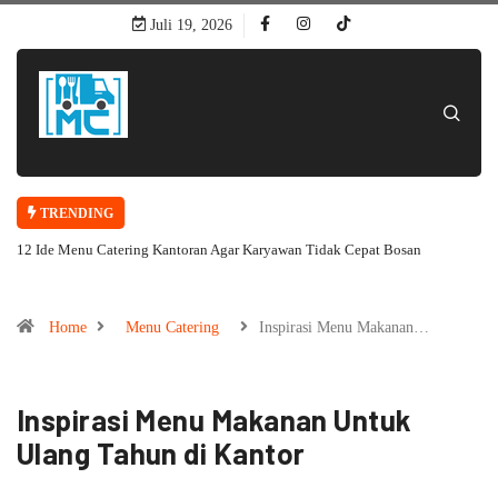
Juli 19, 2026
TRENDING
12 Ide Menu Catering Kantoran Agar Karyawan Tidak Cepat Bosan
Home
Menu Catering
Inspirasi Menu Makanan…
Inspirasi Menu Makanan Untuk
Ulang Tahun di Kantor