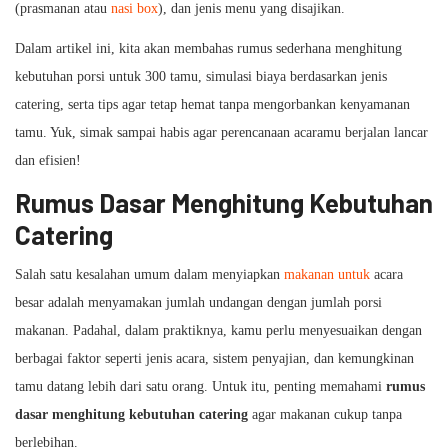
(prasmanan atau
nasi box
), dan jenis menu yang disajikan.
Dalam artikel ini, kita akan membahas rumus sederhana menghitung
kebutuhan porsi untuk 300 tamu, simulasi biaya berdasarkan jenis
catering, serta tips agar tetap hemat tanpa mengorbankan kenyamanan
tamu. Yuk, simak sampai habis agar perencanaan acaramu berjalan lancar
dan efisien!
Rumus Dasar Menghitung Kebutuhan
Catering
Salah satu kesalahan umum dalam menyiapkan
makanan untuk
acara
besar adalah menyamakan jumlah undangan dengan jumlah porsi
makanan. Padahal, dalam praktiknya, kamu perlu menyesuaikan dengan
berbagai faktor seperti jenis acara, sistem penyajian, dan kemungkinan
tamu datang lebih dari satu orang. Untuk itu, penting memahami
rumus
dasar menghitung kebutuhan catering
agar makanan cukup tanpa
berlebihan.