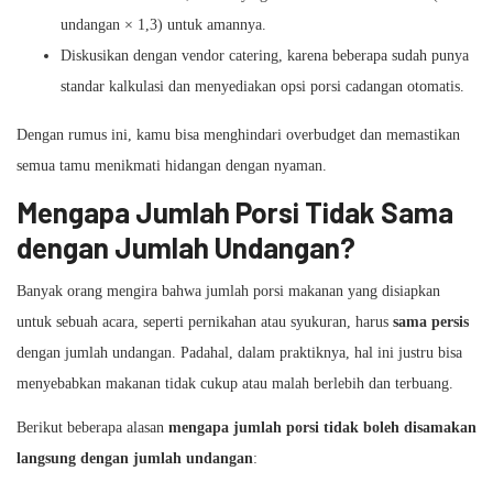
undangan × 1,3) untuk amannya.
Diskusikan dengan vendor catering, karena beberapa sudah punya
standar kalkulasi dan menyediakan opsi porsi cadangan otomatis.
Dengan rumus ini, kamu bisa menghindari overbudget dan memastikan
semua tamu menikmati hidangan dengan nyaman.
Mengapa Jumlah Porsi Tidak Sama
dengan Jumlah Undangan?
Banyak orang mengira bahwa jumlah porsi makanan yang disiapkan
untuk sebuah acara, seperti pernikahan atau syukuran, harus
sama persis
dengan jumlah undangan. Padahal, dalam praktiknya, hal ini justru bisa
menyebabkan makanan tidak cukup atau malah berlebih dan terbuang.
Berikut beberapa alasan
mengapa jumlah porsi tidak boleh disamakan
langsung dengan jumlah undangan
: