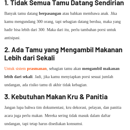
1. Tidak Semua Tamu Datang Sendirian
Banyak tamu datang
berpasangan
atau bahkan membawa anak. Jika
kamu mengundang 300 orang, tapi sebagian datang berdua, maka yang
hadir bisa lebih dari 300. Maka dari itu, perlu tambahan porsi untuk
antisipasi.
2. Ada Tamu yang Mengambil Makanan
Lebih dari Sekali
Untuk sistem
prasmanan
, sebagian tamu akan
mengambil makanan
lebih dari sekali
. Jadi, jika kamu menyiapkan porsi sesuai jumlah
undangan, ada risiko tamu di akhir tidak kebagian.
3. Kebutuhan Makan Kru & Panitia
Jangan lupa bahwa tim dokumentasi, kru dekorasi, pelayan, dan panitia
acara juga perlu makan. Mereka sering tidak masuk dalam daftar
undangan, tapi tetap harus disediakan konsumsi.