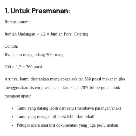
1. Untuk Prasmanan:
Rumus umum:
Jumlah Undangan × 1,2 = Jumlah Porsi Catering
Contoh:
Jika kamu mengundang 300 orang:
300 × 1,2 = 360 porsi
Artinya, kamu disarankan menyiapkan sekitar
360 porsi
makanan jika
menggunakan sistem prasmanan. Tambahan 20% ini berguna untuk
mengantisipasi:
Tamu yang datang lebih dari satu (membawa pasangan/anak)
Tamu yang mengambil porsi lebih dari sekali
Petugas acara atau kru dokumentasi yang juga perlu makan