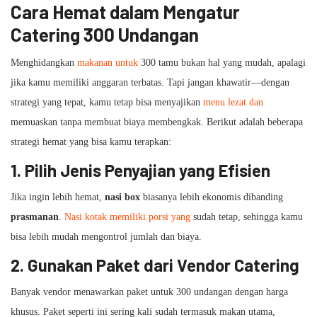
Cara Hemat dalam Mengatur
Catering 300 Undangan
Menghidangkan
makanan untuk
300 tamu bukan hal yang mudah, apalagi
jika kamu memiliki anggaran terbatas. Tapi jangan khawatir—dengan
strategi yang tepat, kamu tetap bisa menyajikan
menu lezat dan
memuaskan tanpa membuat biaya membengkak. Berikut adalah beberapa
strategi hemat yang bisa kamu terapkan:
1.
Pilih Jenis Penyajian yang Efisien
Jika ingin lebih hemat,
nasi box
biasanya lebih ekonomis dibanding
prasmanan
.
Nasi kotak memiliki porsi yang
sudah tetap, sehingga kamu
bisa lebih mudah mengontrol jumlah dan biaya.
2.
Gunakan Paket dari Vendor Catering
Banyak vendor menawarkan paket untuk 300 undangan dengan harga
khusus. Paket seperti ini sering kali sudah termasuk makan utama,