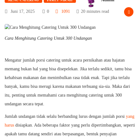
Juni 17, 2025
0
1091
20 minutes read
Cara Menghitung Catering Untuk 300 Undangan
Mengatur jumlah porsi catering untuk acara pernikahan atau hajatan
memang bukan hal yang bisa disepelekan. Jika terlalu sedikit, tamu bisa
kehabisan makanan dan menimbulkan rasa tidak enak. Tapi jika terlalu
banyak, kamu bisa merugi karena makanan terbuang sia-sia. Maka dari
itu, penting untuk memahami cara menghitung catering untuk 300
undangan secara tepat.
Jumlah undangan tidak selalu berbanding lurus dengan jumlah porsi
yang
harus
disiapkan. Ada beberapa faktor yang perlu dipertimbangkan, seperti
apakah tamu datang sendiri atau berpasangan, bentuk penyajian