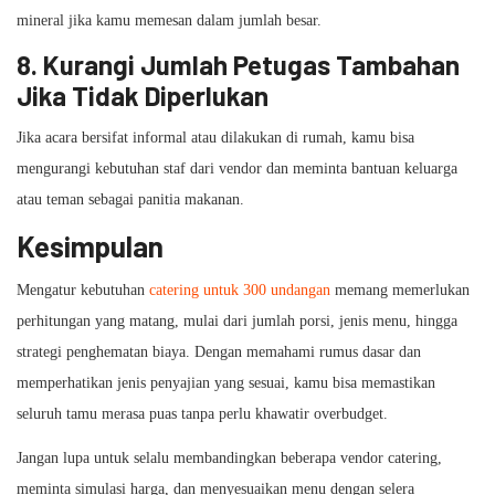
mineral jika kamu memesan dalam jumlah besar.
8.
Kurangi Jumlah Petugas Tambahan
Jika Tidak Diperlukan
Jika acara bersifat informal atau dilakukan di rumah, kamu bisa
mengurangi kebutuhan staf dari vendor dan meminta bantuan keluarga
atau teman sebagai panitia makanan.
Kesimpulan
Mengatur kebutuhan
catering untuk 300 undangan
memang memerlukan
perhitungan yang matang, mulai dari jumlah porsi, jenis menu, hingga
strategi penghematan biaya. Dengan memahami rumus dasar dan
memperhatikan jenis penyajian yang sesuai, kamu bisa memastikan
seluruh tamu merasa puas tanpa perlu khawatir overbudget.
Jangan lupa untuk selalu membandingkan beberapa vendor catering,
meminta simulasi harga, dan menyesuaikan menu dengan selera