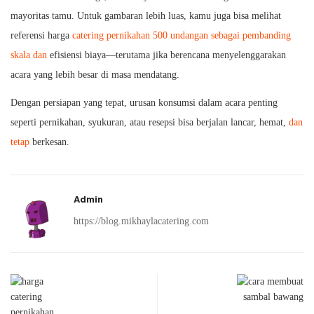
mayoritas tamu. Untuk gambaran lebih luas, kamu juga bisa melihat
referensi harga
catering pernikahan 500 undangan sebagai pembanding
skala dan
efisiensi biaya—terutama jika berencana menyelenggarakan
acara yang lebih besar di masa mendatang.
Dengan persiapan yang tepat, urusan konsumsi dalam acara penting
seperti pernikahan, syukuran, atau resepsi bisa berjalan lancar, hemat,
dan
tetap
berkesan.
Admin
https://blog.mikhaylacatering.com