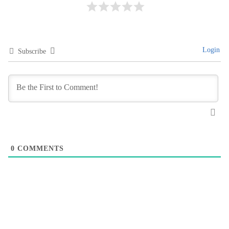
Login
Subscribe
0
COMMENTS