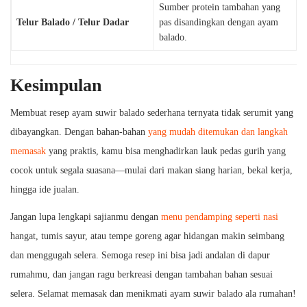
Sumber protein tambahan yang
Telur Balado / Telur Dadar
pas disandingkan dengan ayam
balado.
Kesimpulan
Membuat resep ayam suwir balado sederhana ternyata tidak serumit yang
dibayangkan. Dengan bahan-bahan
yang mudah ditemukan dan langkah
memasak
yang praktis, kamu bisa menghadirkan lauk pedas gurih yang
cocok untuk segala suasana—mulai dari makan siang harian, bekal kerja,
hingga ide jualan.
Jangan lupa lengkapi sajianmu dengan
menu pendamping seperti nasi
hangat, tumis sayur, atau tempe goreng agar hidangan makin seimbang
dan menggugah selera. Semoga resep ini bisa jadi andalan di dapur
rumahmu, dan jangan ragu berkreasi dengan tambahan bahan sesuai
selera. Selamat memasak dan menikmati ayam suwir balado ala rumahan!