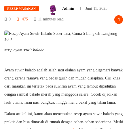
Admin
Juni 11, 2025
RESEP MASAKAN
0
475
11 minutes read
resep ayam suwir balado
Ayam suwir balado adalah salah satu olahan ayam yang digemari banyak
orang karena rasanya yang pedas gurih dan mudah disiapkan. Ciri khas
dari masakan ini terletak pada suwiran ayam yang lembut dipadukan
dengan sambal balado merah yang menggoda selera. Cocok dijadikan
lauk utama, isian nasi bungkus, hingga menu bekal yang tahan lama.
Dalam artikel ini, kamu akan menemukan resep ayam suwir balado yang
praktis dan bisa dimasak di rumah dengan bahan-bahan sederhana. Meski