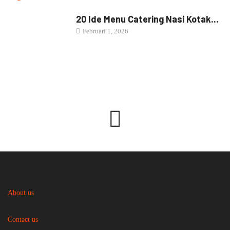
NASI BOX
20 Ide Menu Catering Nasi Kotak...
Februari 1, 2026
About us
Contact us