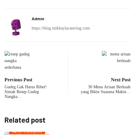
Admin
https://blog.mikhaylacatering.com
Previous Post
Next Post
Gudeg Gak Harus Ribet!
30 Menu Arisan Berkuah
Simak Resep Gudeg
yang Bikin Suasana Makin…
Nangka…
Related post
MENU CATERING