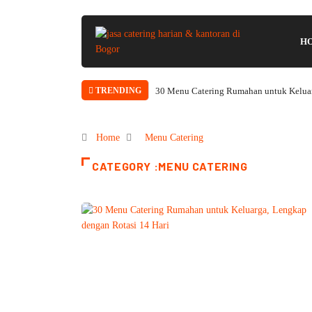
H
30 Menu Catering Rumahan untuk Keluar
TRENDING
Home
Menu Catering
CATEGORY :MENU CATERING