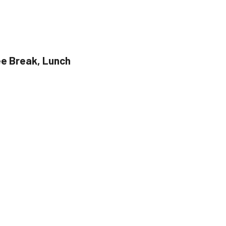
ee Break, Lunch