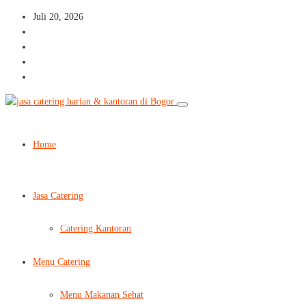
Juli 20, 2026
Home
Jasa Catering
Catering Kantoran
Menu Catering
Menu Makanan Sehat