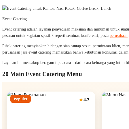
Event Catering
Event catering adalah layanan penyediaan makanan dan minuman untuk suatu aca
pesanan untuk kegiatan spesifik seperti seminar, konferensi, pesta
perusahaan
Pihak catering menyiapkan hidangan siap santap sesuai permintaan klien, men
perusahaan jasa event catering memastikan bahwa kebutuhan konsumsi dalam s
Layanan ini mencakup beragam tipe acara – dari acara keluarga yang intim hi
20 Main Event Catering Menu
Populer
★
4.7