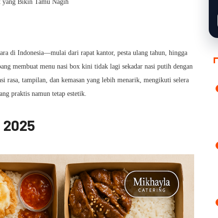
ara di Indonesia—mulai dari rapat kantor, pesta ulang tahun, hingga
ang membuat menu nasi box kini tidak lagi sekadar nasi putih dengan
si rasa, tampilan, dan kemasan yang lebih menarik, mengikuti selera
ng praktis namun tetap estetik.
n 2025