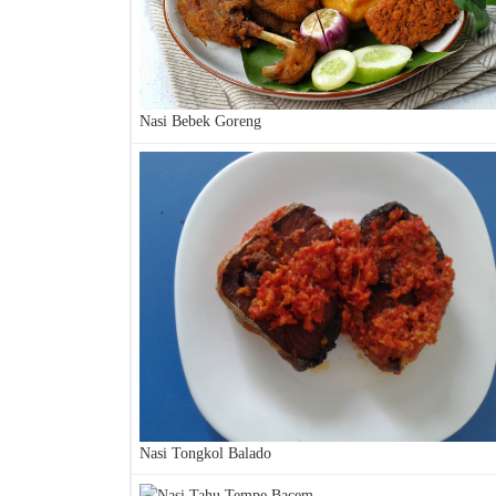
Nasi Bebek Goreng
Nasi Tongkol Balado