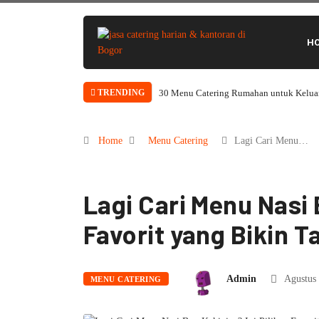
H
TRENDING
Home
Menu Catering
Lagi Cari Menu…
Lagi Cari Menu Nasi 
Favorit yang Bikin 
Admin
Agustus 
MENU CATERING