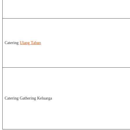
Catering
Ulang Tahun
Catering Gathering Keluarga