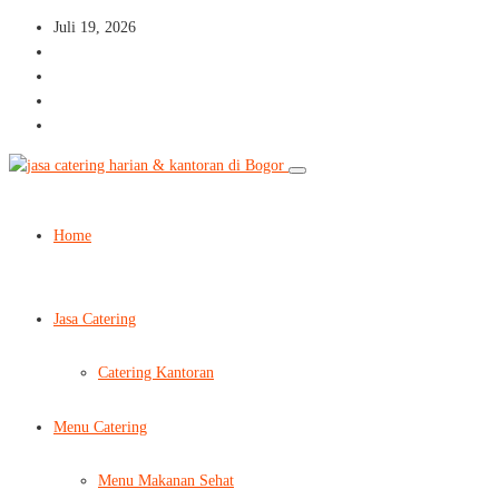
Juli 19, 2026
Home
Jasa Catering
Catering Kantoran
Menu Catering
Menu Makanan Sehat