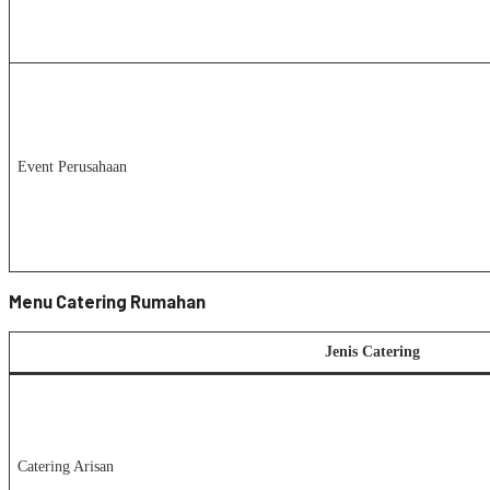
Event Perusahaan
Menu Catering Rumahan
Jenis Catering
Catering Arisan