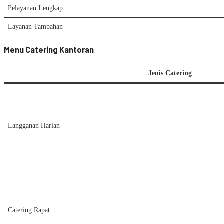
Pelayanan Lengkap
Layanan Tambahan
Menu Catering Kantoran
Jenis Catering
Langganan Harian
Catering Rapat