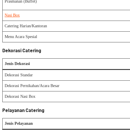
Prasmanan (Buffet)
Nasi Box
Catering Harian/Kantoran
Menu Acara Spesial
Dekorasi Catering
Jenis Dekorasi
Dekorasi Standar
Dekorasi Pernikahan/Acara Besar
Dekorasi Nasi Box
Pelayanan Catering
Jenis Pelayanan