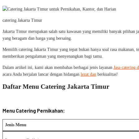
catering Jakarta Timur
Jakarta Timur merupakan salah satu kawasan yang memiliki banyak pilihan jasa
yang beragam dan harga yang bersaing.
Memilih catering Jakarta Timur yang tepat bukan hanya soal rasa makanan, te
memberikan pengalaman yang menyenangkan bagi tamu.
Dalam artikel ini, kami akan membahas berbagai jenis layanan
Jasa catering d
acara Anda berjalan lancar dengan hidangan
lezat dan
berkualitas!
Daftar Menu Catering Jakarta Timur
Menu Catering Pernikahan:
Jenis Menu