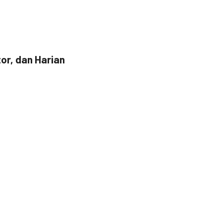
or, dan Harian