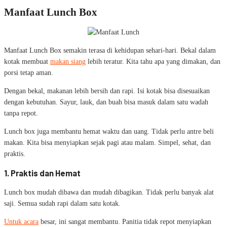
Manfaat Lunch Box
Manfaat Lunch Box semakin terasa di kehidupan sehari-hari. Bekal dalam
kotak membuat
makan siang
lebih teratur. Kita tahu apa yang dimakan, dan
porsi tetap aman.
Dengan bekal, makanan lebih bersih dan rapi. Isi kotak bisa disesuaikan
dengan kebutuhan. Sayur, lauk, dan buah bisa masuk dalam satu wadah
tanpa repot.
Lunch box juga membantu hemat waktu dan uang. Tidak perlu antre beli
makan. Kita bisa menyiapkan sejak pagi atau malam. Simpel, sehat, dan
praktis.
1. Praktis dan Hemat
Lunch box mudah dibawa dan mudah dibagikan. Tidak perlu banyak alat
saji. Semua sudah rapi dalam satu kotak.
Untuk acara
besar, ini sangat membantu. Panitia tidak repot menyiapkan