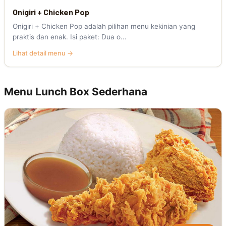
Onigiri + Chicken Pop
Onigiri + Chicken Pop adalah pilihan menu kekinian yang
praktis dan enak. Isi paket: Dua o...
Lihat detail menu →
Menu Lunch Box Sederhana