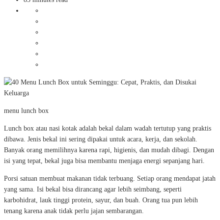
menu lunch box
Lunch box atau nasi kotak adalah bekal dalam wadah tertutup yang praktis
dibawa. Jenis bekal ini sering dipakai untuk acara, kerja, dan sekolah.
Banyak orang memilihnya karena rapi, higienis, dan mudah dibagi. Dengan
isi yang tepat, bekal juga bisa membantu menjaga energi sepanjang hari.
Porsi satuan membuat makanan tidak terbuang. Setiap orang mendapat jatah
yang sama. Isi bekal bisa dirancang agar lebih seimbang, seperti
karbohidrat, lauk tinggi protein, sayur, dan buah. Orang tua pun lebih
tenang karena anak tidak perlu jajan sembarangan.