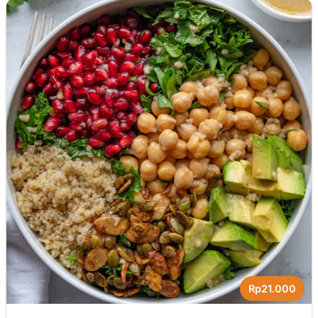
Rp21.000