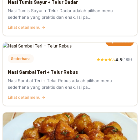
Nasi Tumis Sayur + Telur Dadar
Nasi Tumis Sayur + Telur Dadar adalah pilihan menu
sederhana yang praktis dan enak. Isi pa...
Lihat detail menu →
Rp19.000
Sederhana
★★★★½
4.5
(189)
Nasi Sambal Teri + Telur Rebus
Nasi Sambal Teri + Telur Rebus adalah pilihan menu
sederhana yang praktis dan enak. Isi pa...
Lihat detail menu →