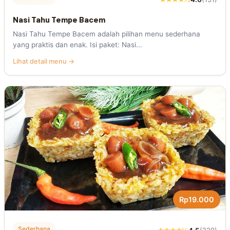
Nasi Tahu Tempe Bacem
Nasi Tahu Tempe Bacem adalah pilihan menu sederhana
yang praktis dan enak. Isi paket: Nasi...
Lihat detail menu →
Rp19.000
Sederhana