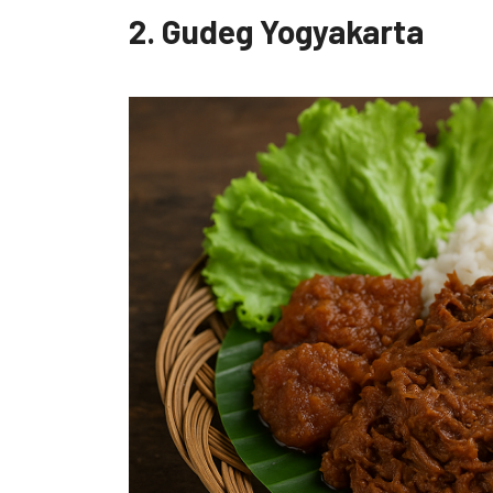
2. Gudeg Yogyakarta